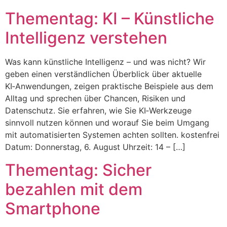
Thementag: KI – Künstliche
Intelligenz verstehen
Was kann künstliche Intelligenz – und was nicht? Wir
geben einen verständlichen Überblick über aktuelle
KI‑Anwendungen, zeigen praktische Beispiele aus dem
Alltag und sprechen über Chancen, Risiken und
Datenschutz. Sie erfahren, wie Sie KI‑Werkzeuge
sinnvoll nutzen können und worauf Sie beim Umgang
mit automatisierten Systemen achten sollten. kostenfrei
Datum: Donnerstag, 6. August Uhrzeit: 14 – […]
Thementag: Sicher
bezahlen mit dem
Smartphone