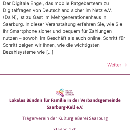
Der Digitale Engel, das mobile Ratgeberteam zu
Digitalfragen von Deutschland sicher im Netz e.V.
(DsiN), ist zu Gast im Mehrgenerationenhaus in
Saarburg. In dieser Veranstaltung erfahren Sie, wie Sie
Ihr Smartphone sicher und bequem für Zahlungen
nutzen – sowohl im Geschäft als auch online. Schritt für
Schritt zeigen wir Ihnen, wie die wichtigsten
Bezahlsysteme wie […]
Weiter
→
Lokales Bündnis für Familie in der Verbandsgemeinde
Saarburg-Kell e.V.
Trägerverein der Kulturgießerei Saarburg
Staden 130