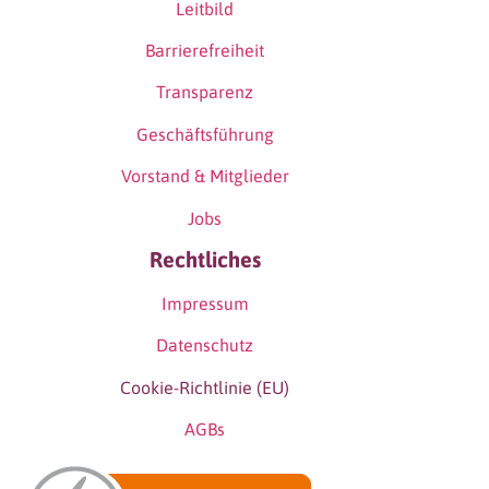
Leitbild
Barrierefreiheit
Transparenz
Geschäftsführung
Vorstand & Mitglieder
Jobs
Rechtliches
Impressum
Datenschutz
Cookie-Richtlinie (EU)
AGBs