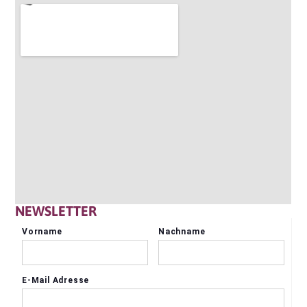
NEWSLETTER