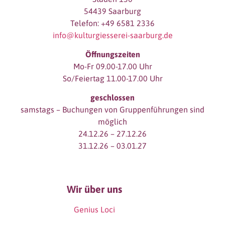
54439 Saarburg
Telefon: +49 6581 2336
info@kulturgiesserei-saarburg.de
Öffnungszeiten
Mo-Fr 09.00-17.00 Uhr
So/Feiertag 11.00-17.00 Uhr
geschlossen
samstags – Buchungen von Gruppenführungen sind
möglich
24.12.26 – 27.12.26
31.12.26 – 03.01.27
Wir über uns
Genius Loci