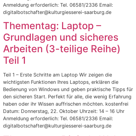
Anmeldung erforderlich: Tel. 06581/2336 Email:
digitalbotschafter@kulturgiesserei-saarburg.de
Thementag: Laptop –
Grundlagen und sicheres
Arbeiten (3-teilige Reihe)
Teil 1
Teil 1 – Erste Schritte am Laptop Wir zeigen die
wichtigsten Funktionen Ihres Laptops, erklären die
Bedienung von Windows und geben praktische Tipps für
den sicheren Start. Perfekt für alle, die wenig Erfahrung
haben oder ihr Wissen auffrischen möchten. kostenfrei
Datum: Donnerstag, 22. Oktober Uhrzeit: 14 – 16 Uhr
Anmeldung erforderlich: Tel. 06581/2336 Email:
digitalbotschafter@kulturgiesserei-saarburg.de