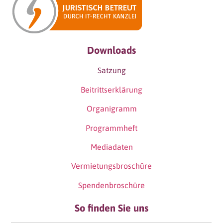
Downloads
Satzung
Beitrittserklärung
Organigramm
Programmheft
Mediadaten
Vermietungsbroschüre
Spendenbroschüre
So finden Sie uns