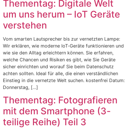
Thementag: Digitale Welt
um uns herum – IoT Geräte
verstehen
Vom smarten Lautsprecher bis zur vernetzten Lampe:
Wir erklären, wie moderne IoT‑Geräte funktionieren und
wie sie den Alltag erleichtern können. Sie erfahren,
welche Chancen und Risiken es gibt, wie Sie Geräte
sicher einrichten und worauf Sie beim Datenschutz
achten sollten. Ideal für alle, die einen verständlichen
Einstieg in die vernetzte Welt suchen. kostenfrei Datum:
Donnerstag, […]
Thementag: Fotografieren
mit dem Smartphone (3-
teilige Reihe) Teil 3