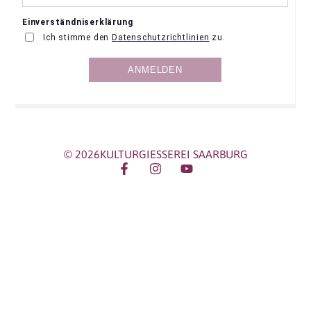
© 2026KULTURGIESSEREI SAARBURG