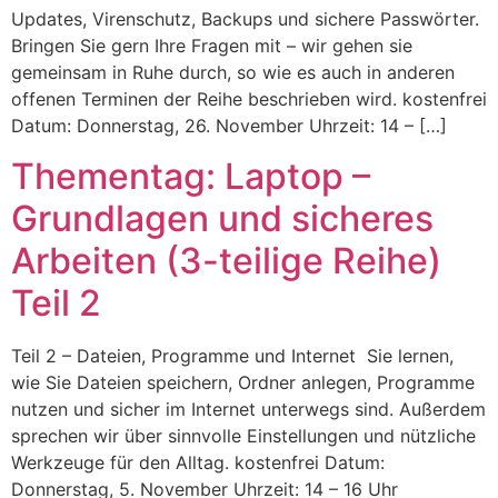
Updates, Virenschutz, Backups und sichere Passwörter.
Bringen Sie gern Ihre Fragen mit – wir gehen sie
gemeinsam in Ruhe durch, so wie es auch in anderen
offenen Terminen der Reihe beschrieben wird. kostenfrei
Datum: Donnerstag, 26. November Uhrzeit: 14 – […]
Thementag: Laptop –
Grundlagen und sicheres
Arbeiten (3-teilige Reihe)
Teil 2
Teil 2 – Dateien, Programme und Internet Sie lernen,
wie Sie Dateien speichern, Ordner anlegen, Programme
nutzen und sicher im Internet unterwegs sind. Außerdem
sprechen wir über sinnvolle Einstellungen und nützliche
Werkzeuge für den Alltag. kostenfrei Datum:
Donnerstag, 5. November Uhrzeit: 14 – 16 Uhr