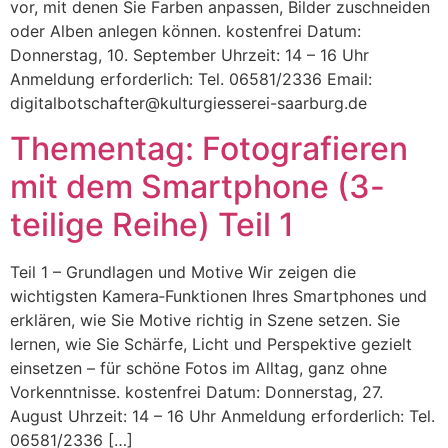
vor, mit denen Sie Farben anpassen, Bilder zuschneiden
oder Alben anlegen können. kostenfrei Datum:
Donnerstag, 10. September Uhrzeit: 14 – 16 Uhr
Anmeldung erforderlich: Tel. 06581/2336 Email:
digitalbotschafter@kulturgiesserei-saarburg.de
Thementag: Fotografieren
mit dem Smartphone (3-
teilige Reihe) Teil 1
Teil 1 – Grundlagen und Motive Wir zeigen die
wichtigsten Kamera‑Funktionen Ihres Smartphones und
erklären, wie Sie Motive richtig in Szene setzen. Sie
lernen, wie Sie Schärfe, Licht und Perspektive gezielt
einsetzen – für schöne Fotos im Alltag, ganz ohne
Vorkenntnisse. kostenfrei Datum: Donnerstag, 27.
August Uhrzeit: 14 – 16 Uhr Anmeldung erforderlich: Tel.
06581/2336 […]