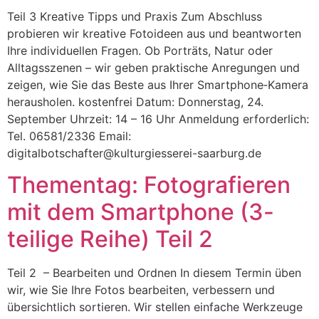
Teil 3 Kreative Tipps und Praxis Zum Abschluss
probieren wir kreative Fotoideen aus und beantworten
Ihre individuellen Fragen. Ob Porträts, Natur oder
Alltagsszenen – wir geben praktische Anregungen und
zeigen, wie Sie das Beste aus Ihrer Smartphone‑Kamera
herausholen. kostenfrei Datum: Donnerstag, 24.
September Uhrzeit: 14 – 16 Uhr Anmeldung erforderlich:
Tel. 06581/2336 Email:
digitalbotschafter@kulturgiesserei-saarburg.de
Thementag: Fotografieren
mit dem Smartphone (3-
teilige Reihe) Teil 2
Teil 2 – Bearbeiten und Ordnen In diesem Termin üben
wir, wie Sie Ihre Fotos bearbeiten, verbessern und
übersichtlich sortieren. Wir stellen einfache Werkzeuge