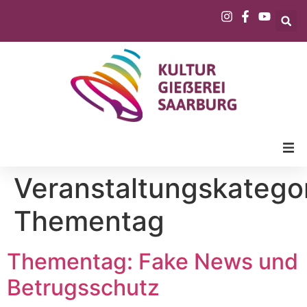
Veranstaltungskategor
Thementag
Thementag: Fake News und
Betrugsschutz