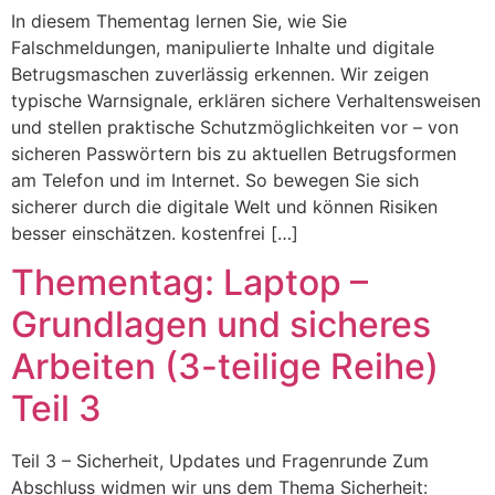
In diesem Thementag lernen Sie, wie Sie
Falschmeldungen, manipulierte Inhalte und digitale
Betrugsmaschen zuverlässig erkennen. Wir zeigen
typische Warnsignale, erklären sichere Verhaltensweisen
und stellen praktische Schutzmöglichkeiten vor – von
sicheren Passwörtern bis zu aktuellen Betrugsformen
am Telefon und im Internet. So bewegen Sie sich
sicherer durch die digitale Welt und können Risiken
besser einschätzen. kostenfrei […]
Thementag: Laptop –
Grundlagen und sicheres
Arbeiten (3-teilige Reihe)
Teil 3
Teil 3 – Sicherheit, Updates und Fragenrunde Zum
Abschluss widmen wir uns dem Thema Sicherheit: