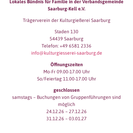
Lokales Bündnis für Familie in der Verbandsgemeinde
Saarburg-Kell e.V.
Trägerverein der Kulturgießerei Saarburg
Staden 130
54439 Saarburg
Telefon: +49 6581 2336
info@kulturgiesserei-saarburg.de
Öffnungszeiten
Mo-Fr 09.00-17.00 Uhr
So/Feiertag 11.00-17.00 Uhr
geschlossen
samstags – Buchungen von Gruppenführungen sind
möglich
24.12.26 – 27.12.26
31.12.26 – 03.01.27