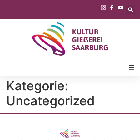
Kategorie:
Uncategorized