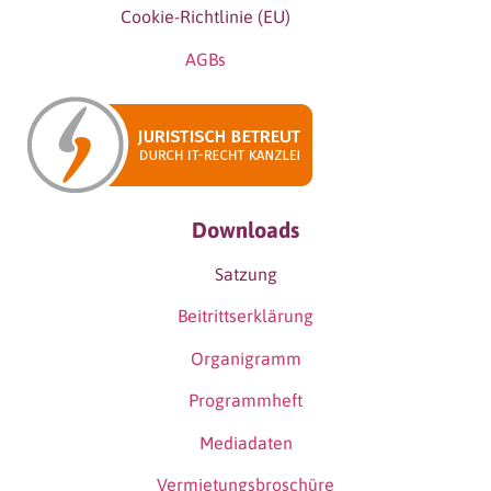
Cookie-Richtlinie (EU)
AGBs
Downloads
Satzung
Beitrittserklärung
Organigramm
Programmheft
Mediadaten
Vermietungsbroschüre