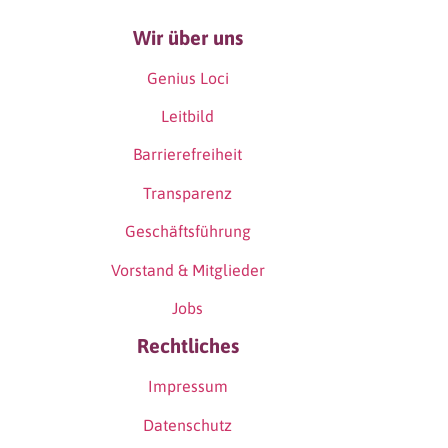
Wir über uns
Genius Loci
Leitbild
Barrierefreiheit
Transparenz
Geschäftsführung
Vorstand & Mitglieder
Jobs
Rechtliches
Impressum
Datenschutz