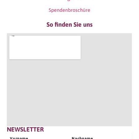
Spendenbroschüre
So finden Sie uns
NEWSLETTER