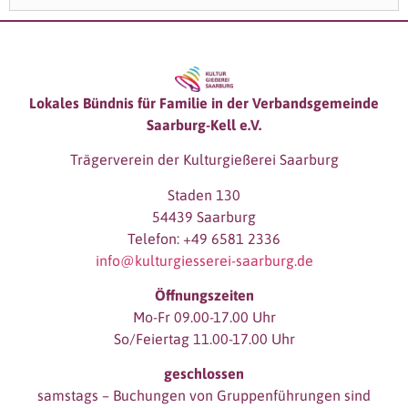
Lokales Bündnis für Familie in der Verbandsgemeinde
Saarburg-Kell e.V.
Trägerverein der Kulturgießerei Saarburg
Staden 130
54439 Saarburg
Telefon: +49 6581 2336
info@kulturgiesserei-saarburg.de
Öffnungszeiten
Mo-Fr 09.00-17.00 Uhr
So/Feiertag 11.00-17.00 Uhr
geschlossen
samstags – Buchungen von Gruppenführungen sind