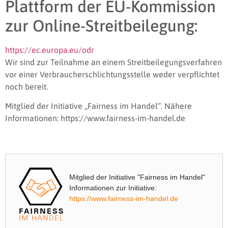
Plattform der EU-Kommission
zur Online-Streitbeilegung:
https://ec.europa.eu/odr
Wir sind zur Teilnahme an einem Streitbeilegungsverfahren
vor einer Verbraucherschlichtungsstelle weder verpflichtet
noch bereit.
Mitglied der Initiative „Fairness im Handel“.
Nähere
Informationen: https://www.fairness-im-handel.de
Mitglied der Initiative "Fairness im Handel"
Informationen zur Initiative:
https://www.fairness-im-handel.de