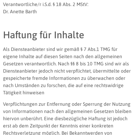
Verantwortliche/r i.S.d. § 18 Abs. 2 MStV:
Dr. Anette Barth
Haftung für Inhalte
Als Diensteanbieter sind wir gemäß § 7 Abs.1 TMG für
eigene Inhalte auf diesen Seiten nach den allgemeinen
Gesetzen verantwortlich. Nach §§ 8 bis 10 TMG sind wir als
Diensteanbieter jedoch nicht verpflichtet, übermittelte oder
gespeicherte fremde Informationen zu überwachen oder
nach Umständen zu forschen, die auf eine rechtswidrige
Tätigkeit hinweisen
Verpflichtungen zur Entfernung oder Sperrung der Nutzung
von Informationen nach den allgemeinen Gesetzen bleiben
hiervon unberührt. Eine diesbezügliche Haftung ist jedoch
erst ab dem Zeitpunkt der Kenntnis einer konkreten
Rechtsverletzung möglich. Bei Bekanntwerden von