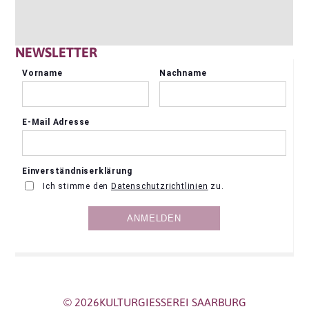
NEWSLETTER
© 2026KULTURGIESSEREI SAARBURG