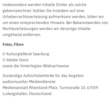
Insbesondere werden Inhalte Dritter als solche
gekennzeichnet. Sollten Sie trotzdem auf eine
Urheberrechtsverletzung aufmerksam werden, bitten wir
um einen entsprechenden Hinweis. Bei Bekanntwerden von
Rechtsverletzungen werden wir derartige Inhalte
umgehend entfernen.
Fotos, Filme
© Kulturgießerei Saarburg
© Adobe Stock
sowie die hinterlegten Bildnachweise
Zuständige Aufsichtsbehörde für das Angebot
audiovisueller Mediendienste:
Medienanstalt Rheinland-Pfalz, Turmstraße 10, 67059
Ludwigshafen, Deutschland