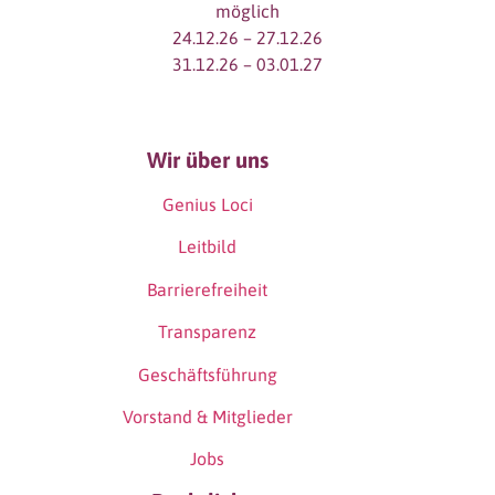
möglich
24.12.26 – 27.12.26
31.12.26 – 03.01.27
Wir über uns
Genius Loci
Leitbild
Barrierefreiheit
Transparenz
Geschäftsführung
Vorstand & Mitglieder
Jobs