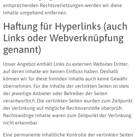
entsprechenden Rechtsverletzungen werden wir diese
Inhalte umgehend entfernen.
Haftung für Hyperlinks (auch
Links oder Webverknüpfung
genannt)
Unser Angebot enthält Links zu externen Websites Dritter,
auf deren Inhalte wir keinen Einfluss haben. Deshalb
können wir für diese fremden Inhalte auch keine Gewähr
übernehmen. Für die Inhalte der verlinkten Seiten ist stets
der jeweilige Anbieter oder Betreiber der Seiten
verantwortlich. Die verlinkten Seiten wurden zum Zeitpunkt
der Verlinkung auf mögliche Rechtsverstöße überprüft.
Rechtswidrige Inhalte waren zum Zeitpunkt der Verlinkung
nicht erkennbar.
Eine permanente inhaltliche Kontrolle der verlinkten Seiten