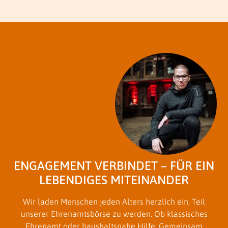
ENGAGEMENT VERBINDET – FÜR EIN
LEBENDIGES MITEINANDER
Wir laden Menschen jeden Alters herzlich ein, Teil
unserer Ehrenamtsbörse zu werden. Ob klassisches
Ehrenamt oder haushaltsnahe Hilfe: Gemeinsam