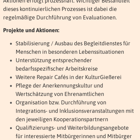
Aktionen erfolgt prozesshaft. Wichtiger Bestandteil
dieses kontinuierlichen Prozesses ist dabei die
regelmäßige Durchführung von Evaluationen.
Projekte und Aktionen:
Stabilisierung / Ausbau des Begleitdienstes für
Menschen in besonderen Lebenssituationen
Unterstützung entsprechender
bedarfsspezifischer Arbeitskreise
Weitere Repair Cafés in der KulturGießerei
Pflege der Anerkennungskultur und
Wertschätzung von Ehrenamtlichen
Organisation bzw. Durchführung von
Integrations- und Inklusionsveranstaltungen mit
den jeweiligen Kooperationspartnern
Qualifizierungs- und Weiterbildungsangebote
für interessierte Mitbürgerinnen und Mitbürger