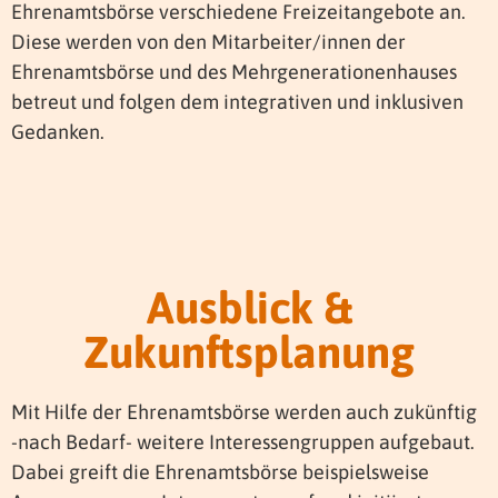
Ehrenamtsbörse verschiedene Freizeitangebote an.
Diese werden von den Mitarbeiter/innen der
Ehrenamtsbörse und des Mehrgenerationenhauses
betreut und folgen dem integrativen und inklusiven
Gedanken.
Ausblick &
Zukunftsplanung
Mit Hilfe der Ehrenamtsbörse werden auch zukünftig
-nach Bedarf- weitere Interessengruppen aufgebaut.
Dabei greift die Ehrenamtsbörse beispielsweise