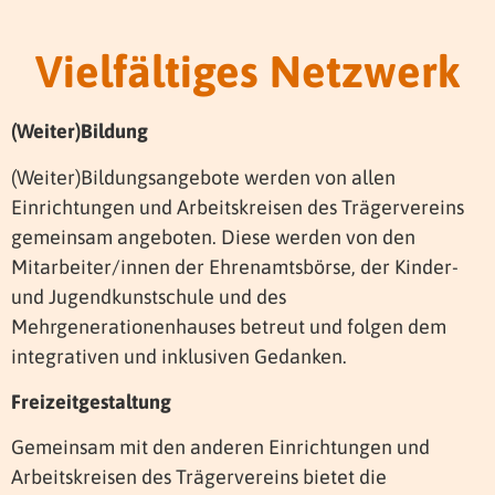
Vielfältiges Netzwerk
(Weiter)Bildung
(Weiter)Bildungsangebote werden von allen
Einrichtungen und Arbeitskreisen des Trägervereins
gemeinsam angeboten. Diese werden von den
Mitarbeiter/innen der Ehrenamtsbörse, der Kinder-
und Jugendkunstschule und des
Mehrgenerationenhauses betreut und folgen dem
integrativen und inklusiven Gedanken.
Freizeitgestaltung
Gemeinsam mit den anderen Einrichtungen und
Arbeitskreisen des Trägervereins bietet die