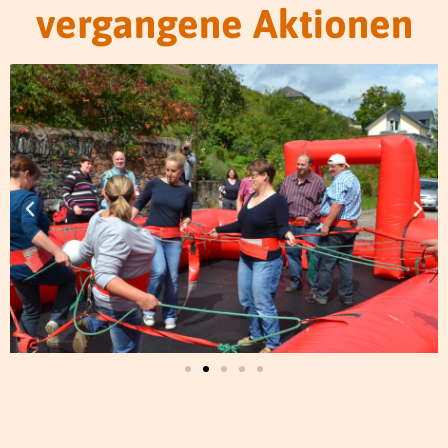
vergangene Aktionen