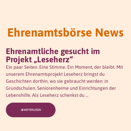
Ehrenamtsbörse News
Ehrenamtliche gesucht im
Projekt „Leseherz“
Ein paar Seiten. Eine Stimme. Ein Moment, der bleibt. Mit
unserem Ehrenamtsprojekt Leseherz bringst du
Geschichten dorthin, wo sie gebraucht werden: in
Grundschulen, Seniorenheime und Einrichtungen der
Lebenshilfe. Als Leseherz schenkst du ...
WEITERLESEN