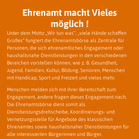
Ehrenamt macht Vieles
möglich !
Unter dem Motto „Wir tun was“, „viele Hände schaffen
Großes“ fungiert die Ehrenamtsbörse als Zentrale für
Personen, die sich ehrenamtliches Engagement oder
haushaltsnahe Dienstleistungen in den verschiedenen
Bereichen vorstellen können, wie z. B. Gesundheit,
Jugend, Familien, Kultur, Bildung, Senioren, Menschen
mit Handicap, Sport und Freizeit und vieles mehr.
Menschen melden sich mit ihrer Bereitschaft zum
Engagement, andere fragen dieses Engagement nach.
Die Ehrenamtsbörse dient somit als
Dienstleistungsdrehscheibe, Koordinierungs- und
Vernetzungsstelle für Angebote des klassischen
Ehrenamtes sowie haushaltsnaher Dienstleistungen für
alle interessierten Bürgerinnen und Bürger.