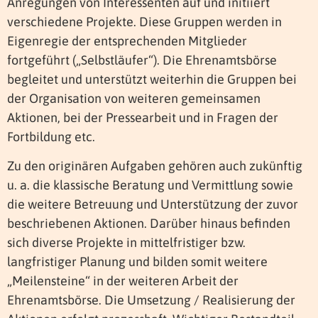
Anregungen von Interessenten auf und initiiert
verschiedene Projekte. Diese Gruppen werden in
Eigenregie der entsprechenden Mitglieder
fortgeführt („Selbstläufer“). Die Ehrenamtsbörse
begleitet und unterstützt weiterhin die Gruppen bei
der Organisation von weiteren gemeinsamen
Aktionen, bei der Pressearbeit und in Fragen der
Fortbildung etc.
Zu den originären Aufgaben gehören auch zukünftig
u. a. die klassische Beratung und Vermittlung sowie
die weitere Betreuung und Unterstützung der zuvor
beschriebenen Aktionen. Darüber hinaus befinden
sich diverse Projekte in mittelfristiger bzw.
langfristiger Planung und bilden somit weitere
„Meilensteine“ in der weiteren Arbeit der
Ehrenamtsbörse. Die Umsetzung / Realisierung der