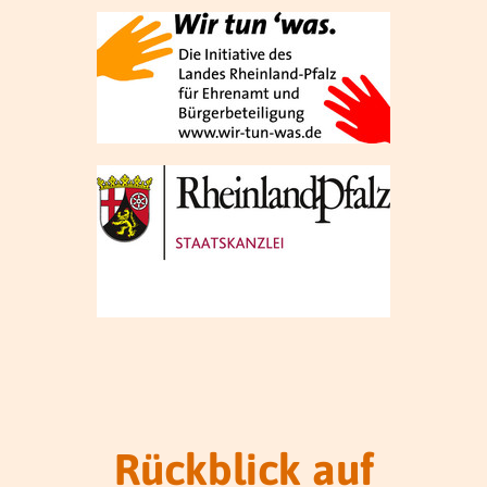
Rückblick auf