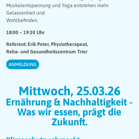
Muskelentspannung und Yoga entstehen mehr
Gelassenheit und
Wohlbefinden.
18:00 – 19:30 Uhr
Referent: Erik Peter, Physiotherapeut,
Reha- und Gesundheitszentrum Trier
ANMELDUNG
Mittwoch, 25.03.26
Ernährung & Nachhaltigkeit -
Was wir essen, prägt die
Zukunft.