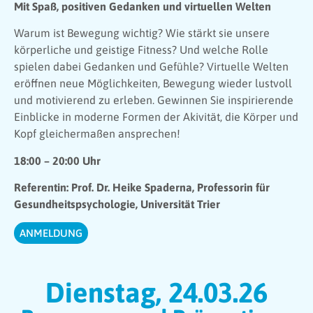
Mit Spaß, positiven Gedanken und virtuellen Welten
Warum ist Bewegung wichtig? Wie stärkt sie unsere
körperliche und geistige Fitness? Und welche Rolle
spielen dabei Gedanken und Gefühle? Virtuelle Welten
eröffnen neue Möglichkeiten, Bewegung wieder lustvoll
und motivierend zu erleben. Gewinnen Sie inspirierende
Einblicke in moderne Formen der Akivität, die Körper und
Kopf gleichermaßen ansprechen!
18:00 – 20:00 Uhr
Referentin: Prof. Dr. Heike Spaderna, Professorin für
Gesundheitspsychologie, Universität Trier
ANMELDUNG
Dienstag, 24.03.26