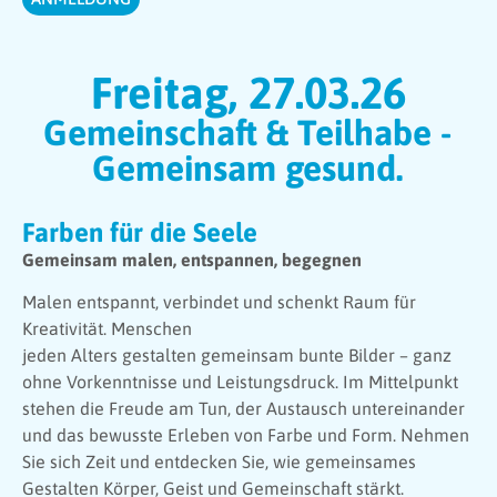
Freitag, 27.03.26
Gemeinschaft & Teilhabe -
Gemeinsam gesund.
Farben für die Seele
Gemeinsam malen, entspannen, begegnen
Malen entspannt, verbindet und schenkt Raum für
Kreativität. Menschen
jeden Alters gestalten gemeinsam bunte Bilder – ganz
ohne Vorkenntnisse und Leistungsdruck. Im Mittelpunkt
stehen die Freude am Tun, der Austausch untereinander
und das bewusste Erleben von Farbe und Form. Nehmen
Sie sich Zeit und entdecken Sie, wie gemeinsames
Gestalten Körper, Geist und Gemeinschaft stärkt.