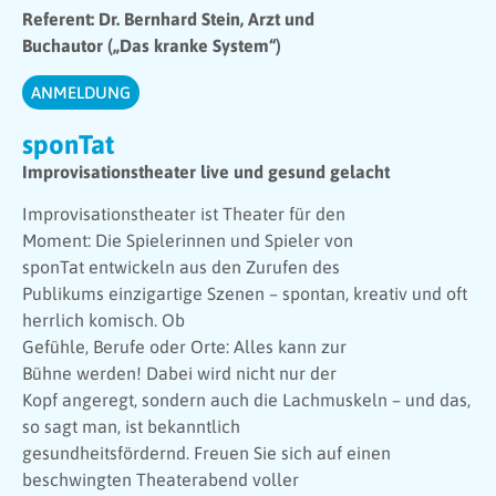
Referent: Dr. Bernhard Stein, Arzt und
Buchautor („Das kranke System“)
ANMELDUNG
sponTat
Improvisationstheater live und gesund gelacht
Improvisationstheater ist Theater für den
Moment: Die Spielerinnen und Spieler von
sponTat entwickeln aus den Zurufen des
Publikums einzigartige Szenen – spontan, kreativ und oft
herrlich komisch. Ob
Gefühle, Berufe oder Orte: Alles kann zur
Bühne werden! Dabei wird nicht nur der
Kopf angeregt, sondern auch die Lachmuskeln – und das,
so sagt man, ist bekanntlich
gesundheitsfördernd. Freuen Sie sich auf einen
beschwingten Theaterabend voller