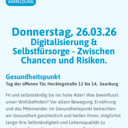
ANMELDUNG
Donnerstag, 26.03.26
Digitalisierung &
Selbstfürsorge - Zwischen
Chancen und Risiken.
Gesundheitspunkt
Tag der offenen Tür, Heckingstraße 12 bis 14, Saarburg
Fit und selbstständig bis ins hohe Alter! Was beeinflusst
unser Wohlbefinden? Vor allem Bewegung, Ernährung
und das Miteinander. Im Gesundheitspunkt betrachten
wir Gesundheit ganzheitlich und helfen Ihnen, möglichst
lange ihre Selbständigkeit und Lebensqualität zu