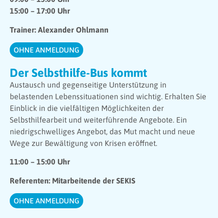
15:00 – 17:00 Uhr
Trainer: Alexander Ohlmann
OHNE ANMELDUNG
Der Selbsthilfe-Bus kommt
Austausch und gegenseitige Unterstützung in
belastenden Lebenssituationen sind wichtig. Erhalten Sie
Einblick in die vielfältigen Möglichkeiten der
Selbsthilfearbeit und weiterführende Angebote. Ein
niedrigschwelliges Angebot, das Mut macht und neue
Wege zur Bewältigung von Krisen eröffnet.
11:00 – 15:00 Uhr
Referenten: Mitarbeitende der SEKIS
OHNE ANMELDUNG