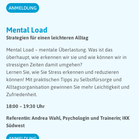
ANMELDUNG
Mental Load
Strategien für einen leichteren Alltag
Mental Load – mentale Überlastung. Was ist das
überhaupt, wie erkennen wir sie und wie können wir in
stressigen Zeiten damit umgehen?
Lernen Sie, wie Sie Stress erkennen und reduzieren
können! Mit praktischen Tipps
zu Selbstfürsorge und
Alltagsorganisation gewinnen Sie mehr Leichtigkeit und
Zufriedenheit.
18:00 – 19:30 Uhr
Referentin: Andrea Wahl, Psychologin und Trainerin; IKK
Südwest
ANMELDUNG