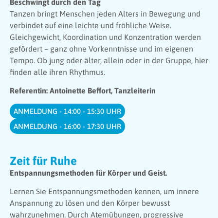
Beschwingt durch den Tag
Tanzen bringt Menschen jeden Alters in Bewegung und
verbindet auf eine leichte und fröhliche Weise.
Gleichgewicht, Koordination und Konzentration werden
gefördert – ganz ohne Vorkenntnisse und im eigenen
Tempo. Ob jung oder älter, allein oder in der Gruppe, hier
finden alle ihren Rhythmus.
Referentin: Antoinette Beffort, Tanzleiterin
ANMELDUNG - 14:00 - 15:30 UHR
ANMELDUNG - 16:00 - 17:30 UHR
Zeit für Ruhe
Entspannungsmethoden für Körper und Geist.
Lernen Sie Entspannungsmethoden kennen, um innere
Anspannung zu lösen und den Körper bewusst
wahrzunehmen. Durch Atemübungen, progressive