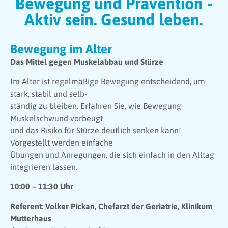
Bewegung und Prävention -
Aktiv sein. Gesund leben.
Bewegung im Alter
Das Mittel gegen Muskelabbau und Stürze
Im Alter ist regelmäßige Bewegung entscheidend, um
stark, stabil und selb-
ständig zu bleiben. Erfahren Sie, wie Bewegung
Muskelschwund vorbeugt
und das Risiko für Stürze deutlich senken kann!
Vorgestellt werden einfache
Übungen und Anregungen, die sich einfach in den Alltag
integrieren lassen.
10:00 – 11:30 Uhr
Referent: Volker Pickan, Chefarzt der Geriatrie, Klinikum
Mutterhaus