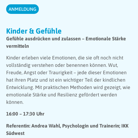
ANMELDUNG
Kinder & Gefühle
Gefühle ausdrücken und zulassen – Emotionale Stärke
vermitteln
Kinder erleben viele Emotionen, die sie oft noch nicht
vollständig verstehen oder benennen können. Wut,
Freude, Angst oder Traurigkeit – jede dieser Emotionen
hat ihren Platz und ist ein wichtiger Teil der kindlichen
Entwicklung. Mit praktischen Methoden wird gezeigt, wie
emotionale Stärke und Resilienz gefördert werden
können.
16:00 – 17:30 Uhr
Referentin: Andrea Wahl, Psychologin und Trainerin; IKK
Südwest