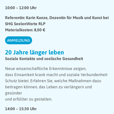
10:00 – 12:00 Uhr
Referentin: Karin Kunze, Dozentin für Musik und Kunst bei
SHG SeelenWorte RLP
Materialkosten: 8,00 €
ANMELDUNG
20 Jahre länger leben
Soziale Kontakte und seelische Gesundheit
Neue wissenschaftliche Erkenntnisse zeigen,
dass Einsamkeit krank macht und soziale Verbundenheit
Schutz bietet. Erfahren Sie, welche Maßnahmen dazu
beitragen können, das Leben zu verlängern und
gesünder
und erfüllter zu gestalten.
14:00 – 15:30 Uhr