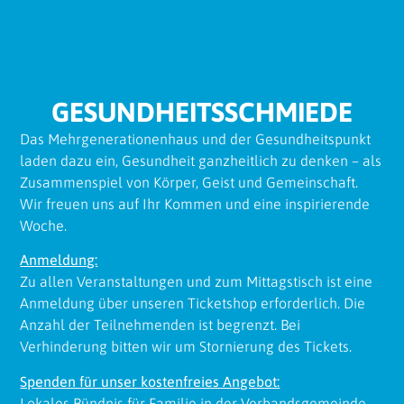
GESUNDHEITSSCHMIEDE
Das Mehrgenerationenhaus und der Gesundheitspunkt
laden dazu ein, Gesundheit ganzheitlich zu denken – als
Zusammenspiel von Körper, Geist und Gemeinschaft.
Wir freuen uns auf Ihr Kommen und eine inspirierende
Woche.
Anmeldung:
Zu allen Veranstaltungen und zum Mittagstisch ist eine
Anmeldung über unseren Ticketshop erforderlich. Die
Anzahl der Teilnehmenden ist begrenzt. Bei
Verhinderung bitten wir um Stornierung des Tickets.
Spenden für unser kostenfreies Angebot:
Lokales Bündnis für Familie in der Verbandsgemeinde