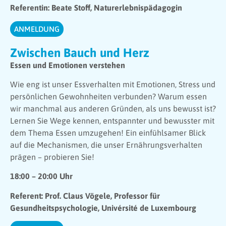
Referentin: Beate Stoff, Naturerlebnispädagogin
ANMELDUNG
Zwischen Bauch und Herz
Essen und Emotionen verstehen
Wie eng ist unser Essverhalten mit Emotionen, Stress und
persönlichen Gewohnheiten verbunden? Warum essen
wir manchmal aus anderen Gründen, als uns bewusst ist?
Lernen Sie Wege kennen, entspannter und bewusster mit
dem Thema Essen umzugehen! Ein einfühlsamer Blick
auf die Mechanismen, die unser Ernährungsverhalten
prägen – probieren Sie!
18:00 – 20:00 Uhr
Referent: Prof. Claus Vögele, Professor für
Gesundheitspsychologie, Univérsité de Luxembourg