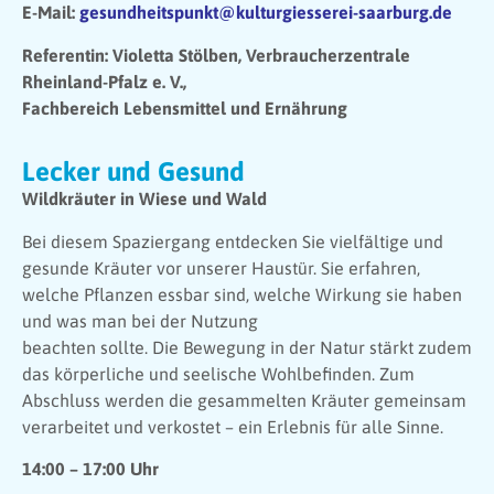
E-Mail:
gesundheitspunkt@kulturgiesserei-saarburg.de
Referentin: Violetta Stölben, Verbraucherzentrale
Rheinland-Pfalz e. V.,
Fachbereich Lebensmittel und Ernährung
Lecker und Gesund
Wildkräuter in Wiese und Wald
Bei diesem Spaziergang entdecken Sie vielfältige und
gesunde Kräuter vor unserer Haustür. Sie erfahren,
welche Pflanzen essbar sind, welche Wirkung sie haben
und was man bei der Nutzung
beachten sollte. Die Bewegung in der Natur stärkt zudem
das körperliche und seelische Wohlbefinden. Zum
Abschluss werden die gesammelten Kräuter gemeinsam
verarbeitet und verkostet – ein Erlebnis für alle Sinne.
14:00 – 17:00 Uhr