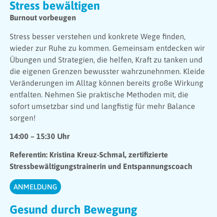
Stress bewältigen
Burnout vorbeugen
Stress besser verstehen und konkrete Wege finden,
wieder zur Ruhe zu kommen. Gemeinsam entdecken wir
Übungen und Strategien, die helfen, Kraft zu tanken und
die eigenen Grenzen bewusster wahrzunehnmen. Kleide
Veränderungen im Alltag können bereits große Wirkung
entfalten. Nehmen Sie praktische Methoden mit, die
sofort umsetzbar sind und langfistig für mehr Balance
sorgen!
14:00 – 15:30 Uhr
Referentin: Kristina Kreuz-Schmal, zertifizierte
Stressbewältigungstrainerin und Entspannungscoach
ANMELDUNG
Gesund durch Bewegung