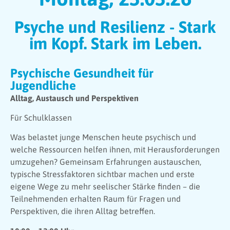
Psyche und Resilienz - Stark
im Kopf. Stark im Leben.
Psychische Gesundheit für
Jugendliche
Alltag, Austausch und Perspektiven
Für Schulklassen
Was belastet junge Menschen heute psychisch und
welche Ressourcen helfen ihnen, mit Herausforderungen
umzugehen? Gemeinsam Erfahrungen austauschen,
typische Stressfaktoren sichtbar machen und erste
eigene Wege zu mehr seelischer Stärke finden – die
Teilnehmenden erhalten Raum für Fragen und
Perspektiven, die ihren Alltag betreffen.