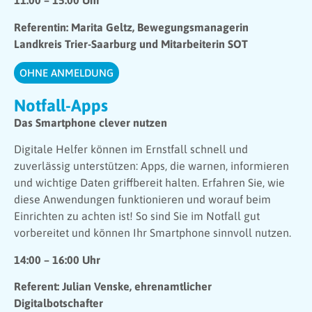
11:00 – 15:00 Uhr
Referentin: Marita Geltz, Bewegungsmanagerin
Landkreis Trier-Saarburg und Mitarbeiterin SOT
OHNE ANMELDUNG
Notfall-Apps
Das Smartphone clever nutzen
Digitale Helfer können im Ernstfall schnell und
zuverlässig unterstützen: Apps, die warnen, informieren
und wichtige Daten griffbereit halten. Erfahren Sie, wie
diese Anwendungen funktionieren und worauf beim
Einrichten zu achten ist! So sind Sie im Notfall gut
vorbereitet und können Ihr Smartphone sinnvoll nutzen.
14:00 – 16:00 Uhr
Referent: Julian Venske, ehrenamtlicher
Digitalbotschafter