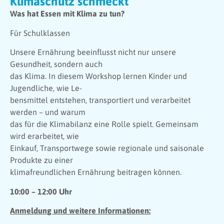
Klimaschutz schmeckt
Was hat Essen mit Klima zu tun?
Für Schulklassen
Unsere Ernährung beeinflusst nicht nur unsere
Gesundheit, sondern auch
das Klima. In diesem Workshop lernen Kinder und
Jugendliche, wie Le-
bensmittel entstehen, transportiert und verarbeitet
werden – und warum
das für die Klimabilanz eine Rolle spielt. Gemeinsam
wird erarbeitet, wie
Einkauf, Transportwege sowie regionale und saisonale
Produkte zu einer
klimafreundlichen Ernährung beitragen können.
10:00 – 12:00 Uhr
Anmeldung und weitere Informationen: