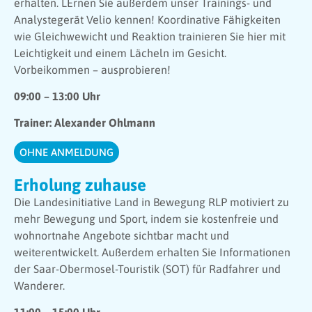
erhalten. LErnen Sie außerdem unser Trainings- und
Analystegerät Velio kennen! Koordinative Fähigkeiten
wie Gleichwewicht und Reaktion trainieren Sie hier mit
Leichtigkeit und einem Lächeln im Gesicht.
Vorbeikommen – ausprobieren!
09:00 – 13:00 Uhr
Trainer: Alexander Ohlmann
OHNE ANMELDUNG
Erholung zuhause
Die Landesinitiative Land in Bewegung RLP motiviert zu
mehr Bewegung und Sport, indem sie kostenfreie und
wohnortnahe Angebote sichtbar macht und
weiterentwickelt. Außerdem erhalten Sie Informationen
der Saar-Obermosel-Touristik (SOT) für Radfahrer und
Wanderer.