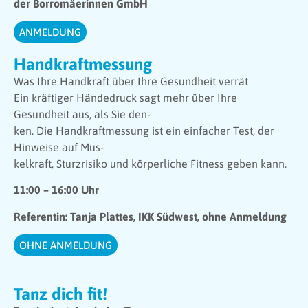
der Borromäerinnen GmbH
ANMELDUNG
Handkraftmessung
Was Ihre Handkraft über Ihre Gesundheit verrät
Ein kräftiger Händedruck sagt mehr über Ihre
Gesundheit aus, als Sie den-
ken. Die Handkraftmessung ist ein einfacher Test, der
Hinweise auf Mus-
kelkraft, Sturzrisiko und körperliche Fitness geben kann.
11:00 – 16:00 Uhr
Referentin: Tanja Plattes, IKK Südwest, ohne Anmeldung
OHNE ANMELDUNG
Tanz dich fit!