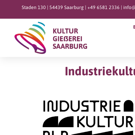
Staden 130 | 54439 Saarburg |
+49 6581 2336 |
info@
Industriekult