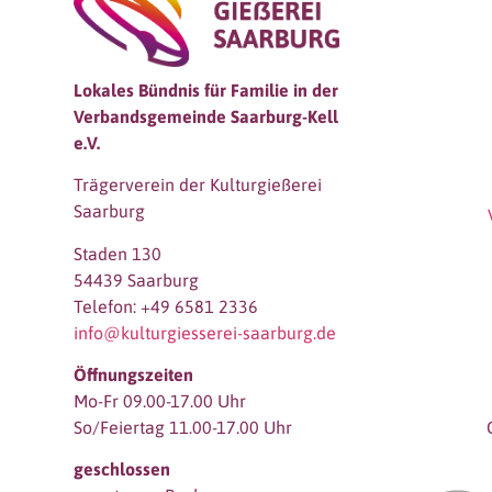
Lokales Bündnis für Familie in der
Verbandsgemeinde Saarburg-Kell
e.V.
Trägerverein der Kulturgießerei
Saarburg
Staden 130
54439 Saarburg
Telefon: +49 6581 2336
info@kulturgiesserei-saarburg.de
Öffnungszeiten
Mo-Fr 09.00-17.00 Uhr
So/Feiertag 11.00-17.00 Uhr
geschlossen