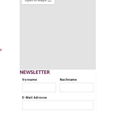
re
NEWSLETTER