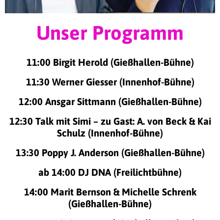
Unser Programm
11:00 Birgit Herold (Gießhallen-Bühne)
11:30 Werner Giesser (Innenhof-Bühne)
12:00 Ansgar Sittmann (Gießhallen-Bühne)
12:30 Talk mit Simi – zu Gast: A. von Beck & Kai
Schulz (Innenhof-Bühne)
13:30 Poppy J. Anderson (Gießhallen-Bühne)
ab 14:00 DJ DNA (Freilichtbühne)
14:00 Marit Bernson & Michelle Schrenk
(Gießhallen-Bühne)