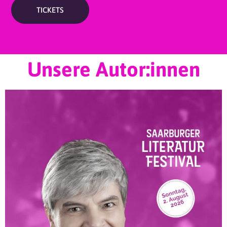
TICKETS
Unsere Autor:innen