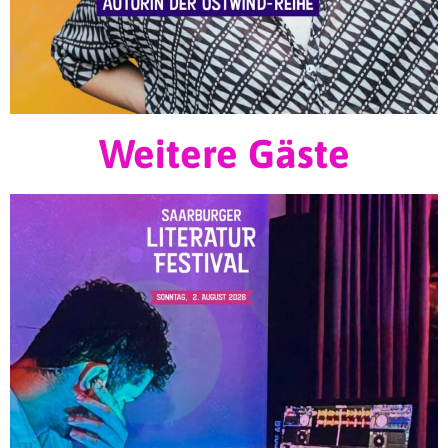
Weitere Gäste