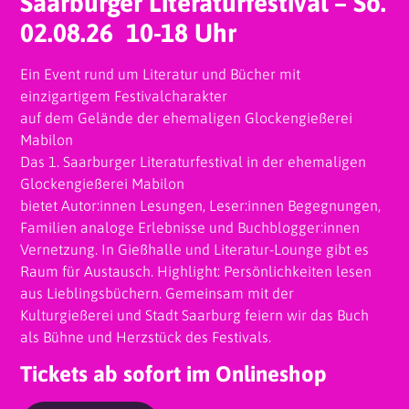
Saarburger Literaturfestival – So.
02.08.26 10-18 Uhr
Ein Event rund um Literatur und Bücher mit
einzigartigem Festivalcharakter
auf dem Gelände der ehemaligen Glockengießerei
Mabilon
Das 1. Saarburger Literaturfestival in der ehemaligen
Glockengießerei Mabilon
bietet Autor:innen Lesungen, Leser:innen Begegnungen,
Familien analoge Erlebnisse und Buchblogger:innen
Vernetzung. In Gießhalle und Literatur-Lounge gibt es
Raum für Austausch. Highlight: Persönlichkeiten lesen
aus Lieblingsbüchern. Gemeinsam mit der
Kulturgießerei und Stadt Saarburg feiern wir das Buch
als Bühne und Herzstück des Festivals.
Tickets ab sofort im Onlineshop