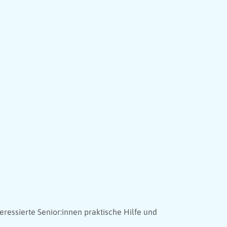
eressierte Senior:innen praktische Hilfe und