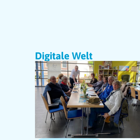
Digitale Welt