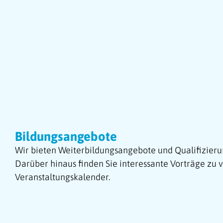
Bildungsangebote
Wir bieten Weiterbildungsangebote und Qualifizier
Darüber hinaus finden Sie interessante Vorträge zu 
Veranstaltungskalender.