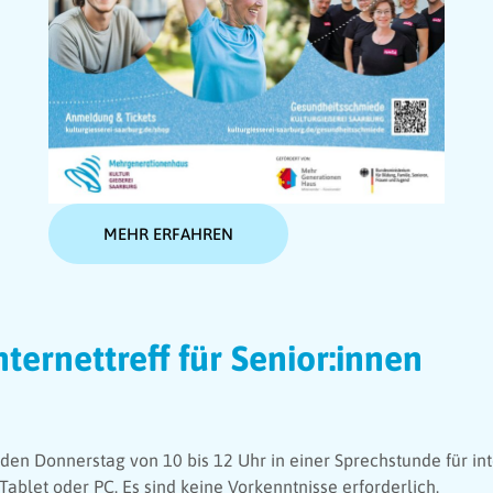
MEHR ERFAHREN
nternettreff für Senior:innen
den Donnerstag von 10 bis 12 Uhr in einer Sprechstunde für int
blet oder PC. Es sind keine Vorkenntnisse erforderlich.