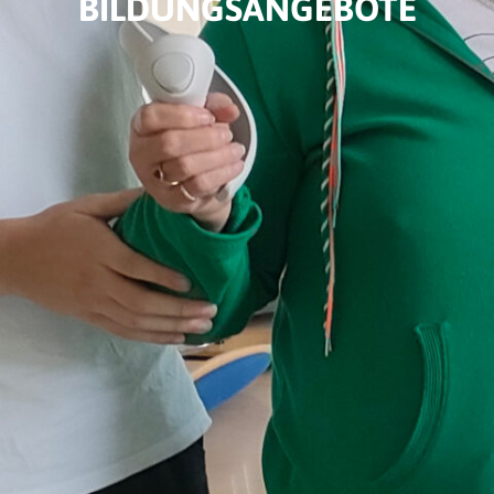
BILDUNGSANGEBOTE