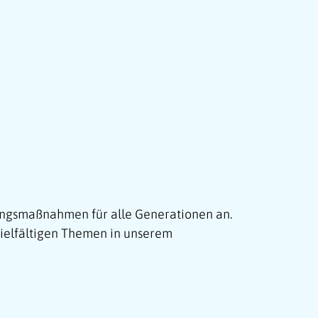
ungsmaßnahmen für alle Generationen an.
vielfältigen Themen in unserem