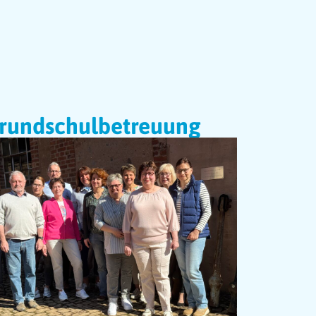
rundschulbetreuung