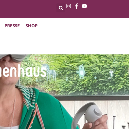
PRESSE
SHOP