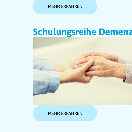
MEHR ERFAHREN
Schulungsreihe Demen
MEHR ERFAHREN