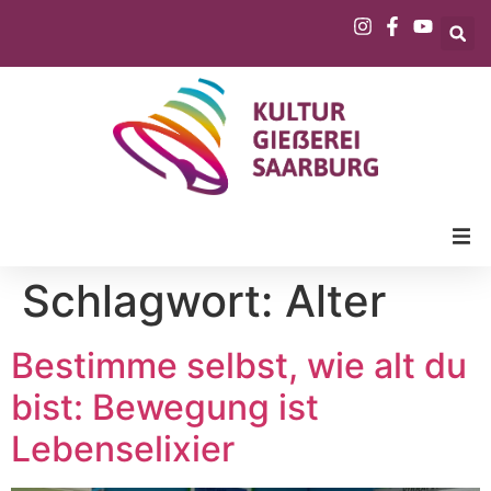
Schlagwort:
Alter
Bestimme selbst, wie alt du
bist: Bewegung ist
Lebenselixier