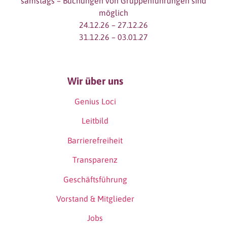
samstags – Buchungen von Gruppenführungen sind
möglich
24.12.26 – 27.12.26
31.12.26 – 03.01.27
Wir über uns
Genius Loci
Leitbild
Barrierefreiheit
Transparenz
Geschäftsführung
Vorstand & Mitglieder
Jobs