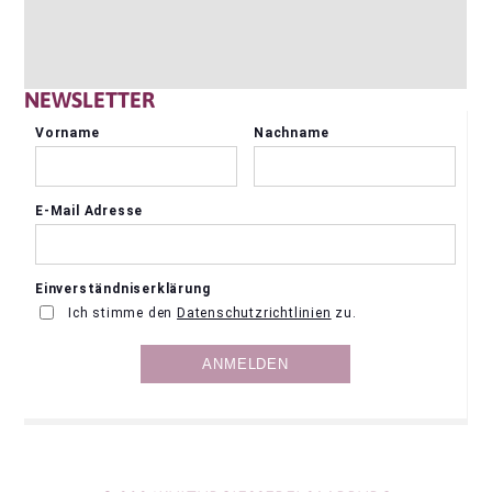
NEWSLETTER