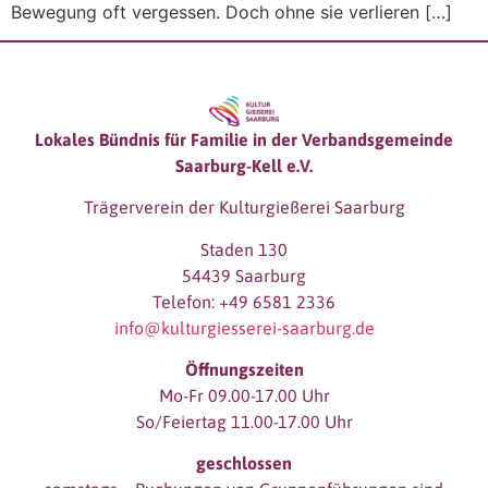
Bewegung oft vergessen. Doch ohne sie verlieren […]
Lokales Bündnis für Familie in der Verbandsgemeinde
Saarburg-Kell e.V.
Trägerverein der Kulturgießerei Saarburg
Staden 130
54439 Saarburg
Telefon: +49 6581 2336
info@kulturgiesserei-saarburg.de
Öffnungszeiten
Mo-Fr 09.00-17.00 Uhr
So/Feiertag 11.00-17.00 Uhr
geschlossen