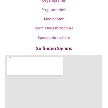
Organigramm
Programmheft
Mediadaten
Vermietungsbroschüre
Spendenbroschüre
So finden Sie uns