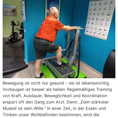
Bewegung ist nicht nur gesund – sie ist lebenswichtig.
Vorbeugen ist besser als heilen: Regelmäßiges Training
von Kraft, Ausdauer, Beweglichkeit und Koordination
erspart oft den Gang zum Arzt. Denn: „Dein stärkster
Muskel ist dein Wille.“ In einer Zeit, in der Essen und
Trinken unser Wohlbefinden bestimmen, wird die