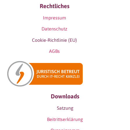
Rechtliches
Impressum
Datenschutz
Cookie-Richtlinie (EU)
AGBs
Downloads
Satzung
Beitrittserklärung