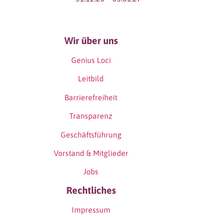
Wir über uns
Genius Loci
Leitbild
Barrierefreiheit
Transparenz
Geschäftsführung
Vorstand & Mitglieder
Jobs
Rechtliches
Impressum