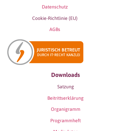
Datenschutz
Cookie-Richtlinie (EU)
AGBs
Downloads
Satzung
Beitrittserklärung
Organigramm
Programmheft