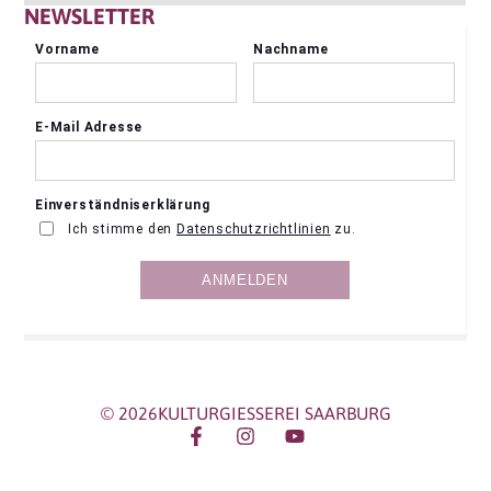
NEWSLETTER
© 2026KULTURGIESSEREI SAARBURG