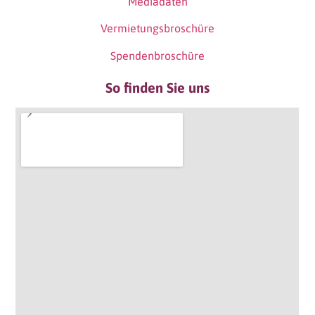
Mediadaten
Vermietungsbroschüre
Spendenbroschüre
So finden Sie uns