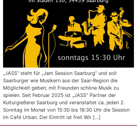
„JASS“ steht für „Jam Session Saarburg“ und soll
Saarburger wie Musikern aus der Saar-Region die
Möglichkeit geben, mit Freunden schöne Musik zu
spielen. Seit Februar 2025 ist „JASS“ Partner der
Kulturgießerei Saarburg und veranstaltet ca. jeden 2.
Sonntag im Monat von 15:30 bis 18:30 Uhr die Session
im Café Urban. Der Eintritt ist frei! Wir […]