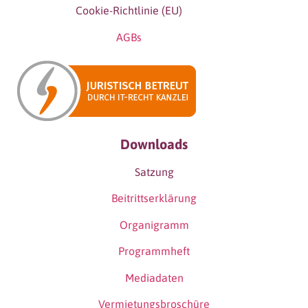
Cookie-Richtlinie (EU)
AGBs
Downloads
Satzung
Beitrittserklärung
Organigramm
Programmheft
Mediadaten
Vermietungsbroschüre