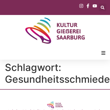
Schlagwort:
Gesundheitsschmiede