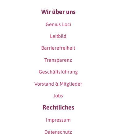
Wir über uns
Genius Loci
Leitbild
Barrierefreiheit
Transparenz
Geschäftsführung
Vorstand & Mitglieder
Jobs
Rechtliches
Impressum
Datenschutz