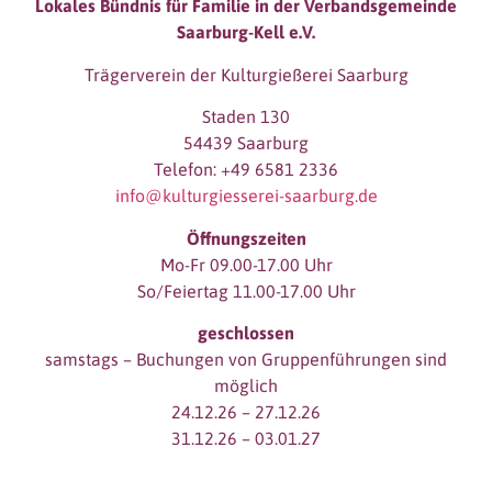
Lokales Bündnis für Familie in der Verbandsgemeinde
Saarburg-Kell e.V.
Trägerverein der Kulturgießerei Saarburg
Staden 130
54439 Saarburg
Telefon: +49 6581 2336
info@kulturgiesserei-saarburg.de
Öffnungszeiten
Mo-Fr 09.00-17.00 Uhr
So/Feiertag 11.00-17.00 Uhr
geschlossen
samstags – Buchungen von Gruppenführungen sind
möglich
24.12.26 – 27.12.26
31.12.26 – 03.01.27