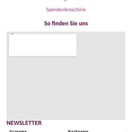
Spendenbroschüre
So finden Sie uns
NEWSLETTER