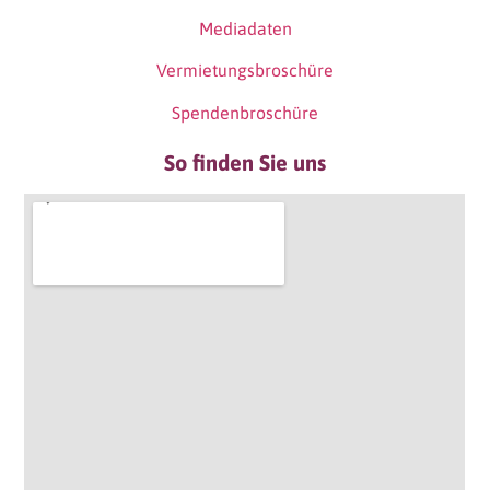
Mediadaten
Vermietungsbroschüre
Spendenbroschüre
So finden Sie uns