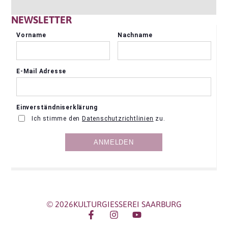
NEWSLETTER
© 2026KULTURGIESSEREI SAARBURG