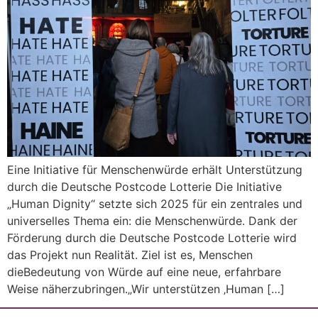
Eine Initiative für Menschenwürde erhält Unterstützung
durch die Deutsche Postcode Lotterie Die Initiative
„Human Dignity“ setzte sich 2025 für ein zentrales und
universelles Thema ein: die Menschenwürde. Dank der
Förderung durch die Deutsche Postcode Lotterie wird
das Projekt nun Realität. Ziel ist es, Menschen
dieBedeutung von Würde auf eine neue, erfahrbare
Weise näherzubringen.„Wir unterstützen ‚Human […]