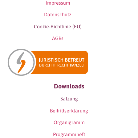
Impressum
Datenschutz
Cookie-Richtlinie (EU)
AGBs
Downloads
Satzung
Beitrittserklärung
Organigramm
Programmheft