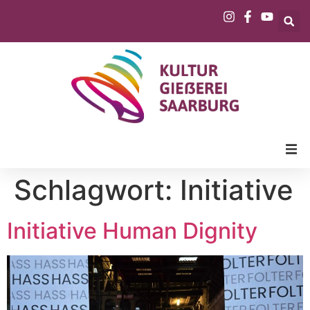
Schlagwort:
Initiative
Initiative Human Dignity