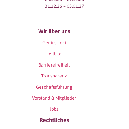
31.12.26 – 03.01.27
Wir über uns
Genius Loci
Leitbild
Barrierefreiheit
Transparenz
Geschäftsführung
Vorstand & Mitglieder
Jobs
Rechtliches