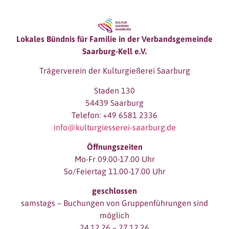
Lokales Bündnis für Familie in der Verbandsgemeinde
Saarburg-Kell e.V.
Trägerverein der Kulturgießerei Saarburg
Staden 130
54439 Saarburg
Telefon: +49 6581 2336
info@kulturgiesserei-saarburg.de
Öffnungszeiten
Mo-Fr 09.00-17.00 Uhr
So/Feiertag 11.00-17.00 Uhr
geschlossen
samstags – Buchungen von Gruppenführungen sind
möglich
24.12.26 – 27.12.26