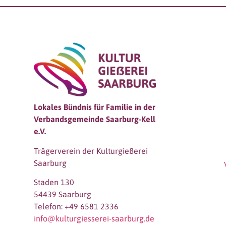
Lokales Bündnis für Familie in der
Verbandsgemeinde Saarburg-Kell
e.V.
Trägerverein der Kulturgießerei
Saarburg
Staden 130
54439 Saarburg
Telefon: +49 6581 2336
info@kulturgiesserei-saarburg.de