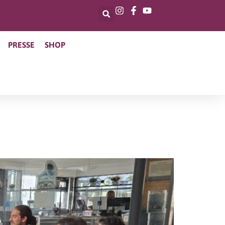
PRESSE
SHOP