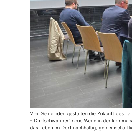
Vier Gemeinden gestalten die Zukunft des L
– Dorfschwärmer“ neue Wege in der kommunalen 
das Leben im Dorf nachhaltig, gemeinschaftl