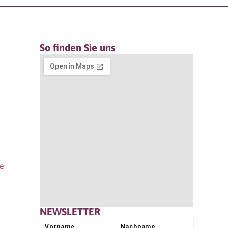
So finden Sie uns
re
NEWSLETTER