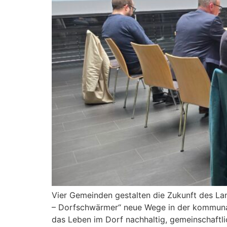
Vier Gemeinden gestalten die Zukunft des L
– Dorfschwärmer“ neue Wege in der kommunalen 
das Leben im Dorf nachhaltig, gemeinschaftl