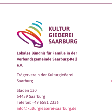
Lokales Bündnis für Familie in der
Verbandsgemeinde Saarburg-Kell
e.V.
Trägerverein der Kulturgießerei
Saarburg
Staden 130
54439 Saarburg
Telefon: +49 6581 2336
info@kulturgiesserei-saarburg.de