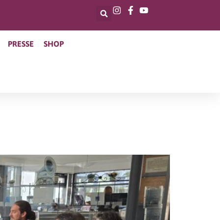
PRESSE
SHOP