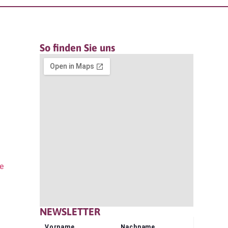
So finden Sie uns
re
NEWSLETTER