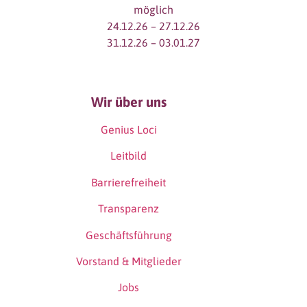
möglich
24.12.26 – 27.12.26
31.12.26 – 03.01.27
Wir über uns
Genius Loci
Leitbild
Barrierefreiheit
Transparenz
Geschäftsführung
Vorstand & Mitglieder
Jobs