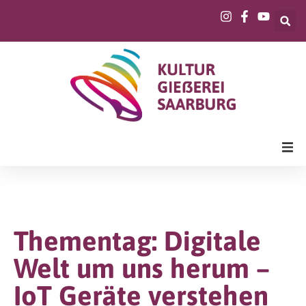
Thementag: Digitale
Welt um uns herum –
IoT Geräte verstehen