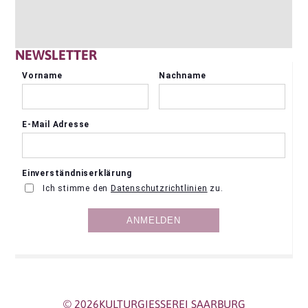
NEWSLETTER
© 2026KULTURGIESSEREI SAARBURG