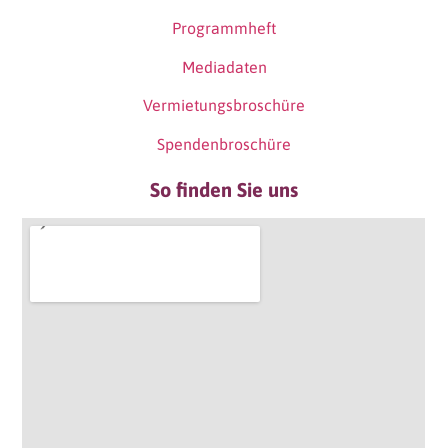
Programmheft
Mediadaten
Vermietungsbroschüre
Spendenbroschüre
So finden Sie uns