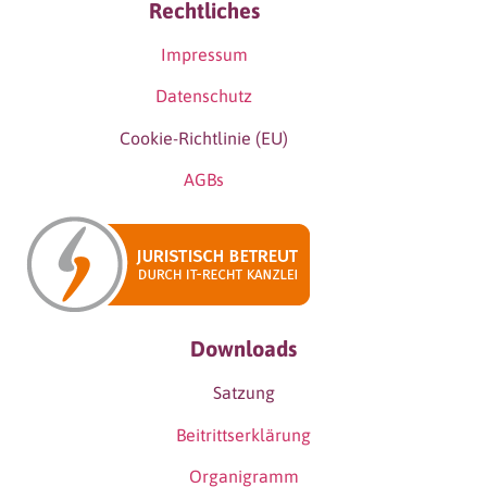
Rechtliches
Impressum
Datenschutz
Cookie-Richtlinie (EU)
AGBs
Downloads
Satzung
Beitrittserklärung
Organigramm