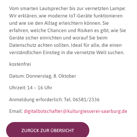
Vom smarten Lautsprecher bis zur vernetzten Lampe:
Wir erklären, wie moderne IoT‑Geräte funktionieren
und wie sie den Alltag erleichtern können. Sie
erfahren, welche Chancen und Risiken es gibt, wie Sie
Geräte sicher einrichten und worauf Sie beim
Datenschutz achten sollten. Ideal für alle, die einen
verständlichen Einstieg in die vernetzte Welt suchen.
kostenfrei
Datum: Donnerstag, 8. Oktober
Uhrzeit: 14 – 16 Uhr
Anmeldung erforderlich: Tel. 06581/2336
Email:
digitalbotschafter@kulturgiesserei-saarburg.de
ZURÜCK ZUR ÜBERSICHT