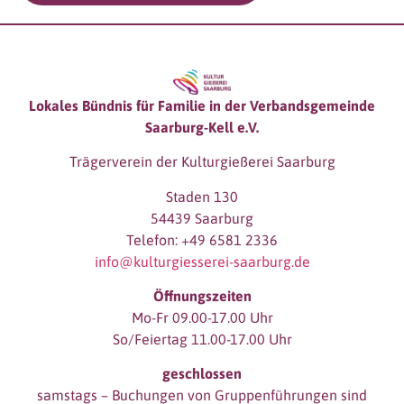
Lokales Bündnis für Familie in der Verbandsgemeinde
Saarburg-Kell e.V.
Trägerverein der Kulturgießerei Saarburg
Staden 130
54439 Saarburg
Telefon: +49 6581 2336
info@kulturgiesserei-saarburg.de
Öffnungszeiten
Mo-Fr 09.00-17.00 Uhr
So/Feiertag 11.00-17.00 Uhr
geschlossen
samstags – Buchungen von Gruppenführungen sind