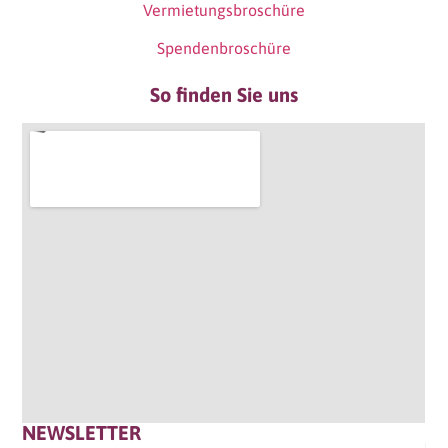
Vermietungsbroschüre
Spendenbroschüre
So finden Sie uns
NEWSLETTER