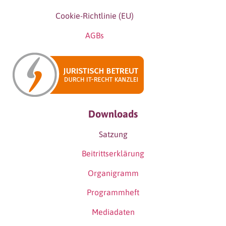
Cookie-Richtlinie (EU)
AGBs
Downloads
Satzung
Beitrittserklärung
Organigramm
Programmheft
Mediadaten