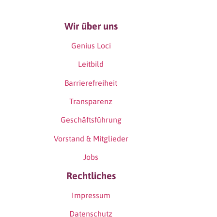
Wir über uns
Genius Loci
Leitbild
Barrierefreiheit
Transparenz
Geschäftsführung
Vorstand & Mitglieder
Jobs
Rechtliches
Impressum
Datenschutz