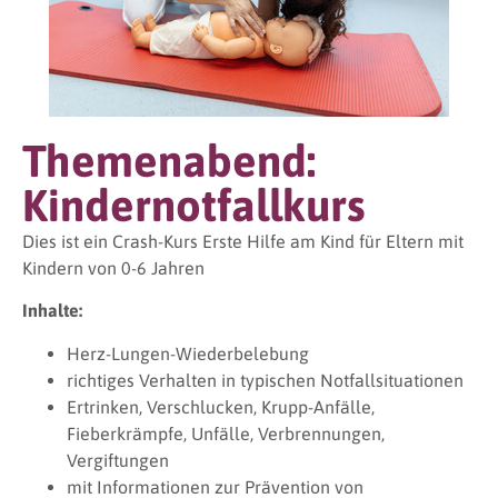
Themenabend:
Kindernotfallkurs
Dies ist ein Crash-Kurs Erste Hilfe am Kind für Eltern mit
Kindern von 0-6 Jahren
Inhalte:
Herz-Lungen-Wiederbelebung
richtiges Verhalten in typischen Notfallsituationen
Ertrinken, Verschlucken, Krupp-Anfälle,
Fieberkrämpfe, Unfälle, Verbrennungen,
Vergiftungen
mit Informationen zur Prävention von