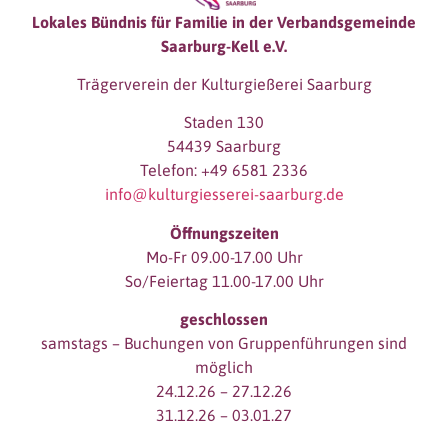
Lokales Bündnis für Familie in der Verbandsgemeinde
Saarburg-Kell e.V.
Trägerverein der Kulturgießerei Saarburg
Staden 130
54439 Saarburg
Telefon: +49 6581 2336
info@kulturgiesserei-saarburg.de
Öffnungszeiten
Mo-Fr 09.00-17.00 Uhr
So/Feiertag 11.00-17.00 Uhr
geschlossen
samstags – Buchungen von Gruppenführungen sind
möglich
24.12.26 – 27.12.26
31.12.26 – 03.01.27