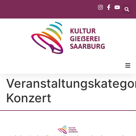
Veranstaltungskategor
Konzert