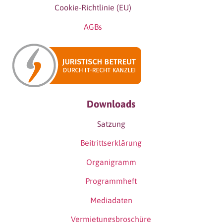
Cookie-Richtlinie (EU)
AGBs
Downloads
Satzung
Beitrittserklärung
Organigramm
Programmheft
Mediadaten
Vermietungsbroschüre