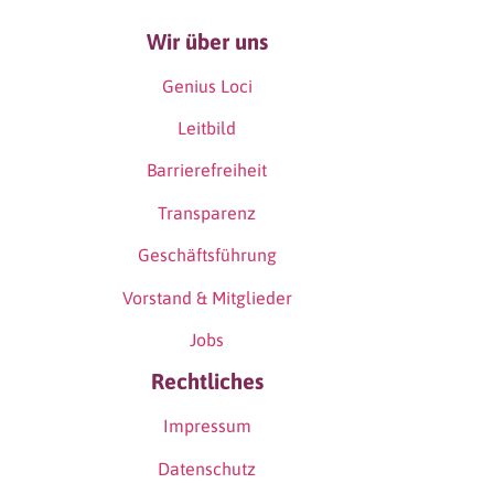
Wir über uns
Genius Loci
Leitbild
Barrierefreiheit
Transparenz
Geschäftsführung
Vorstand & Mitglieder
Jobs
Rechtliches
Impressum
Datenschutz