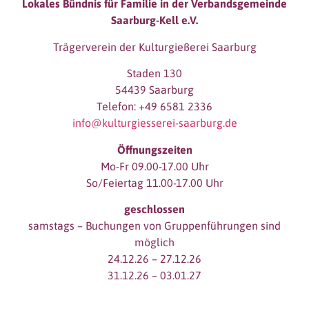
Lokales Bündnis für Familie in der Verbandsgemeinde
Saarburg-Kell e.V.
Trägerverein der Kulturgießerei Saarburg
Staden 130
54439 Saarburg
Telefon: +49 6581 2336
info@kulturgiesserei-saarburg.de
Öffnungszeiten
Mo-Fr 09.00-17.00 Uhr
So/Feiertag 11.00-17.00 Uhr
geschlossen
samstags – Buchungen von Gruppenführungen sind
möglich
24.12.26 – 27.12.26
31.12.26 – 03.01.27