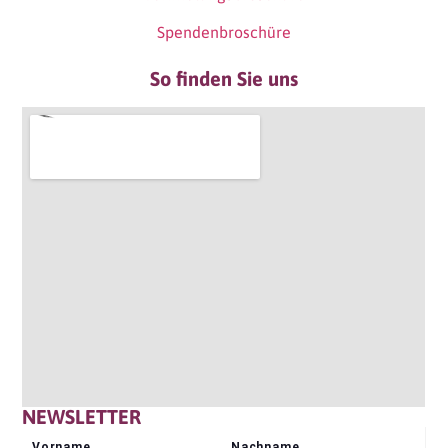
Spendenbroschüre
So finden Sie uns
NEWSLETTER