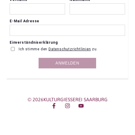
© 2026KULTURGIESSEREI SAARBURG