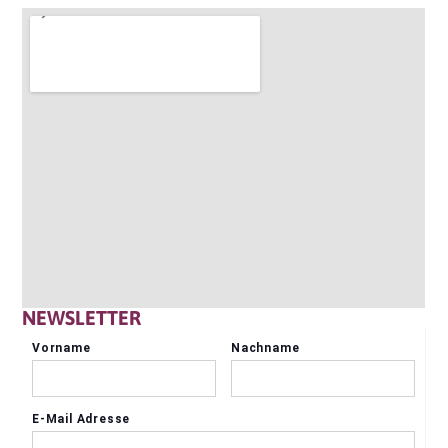
NEWSLETTER