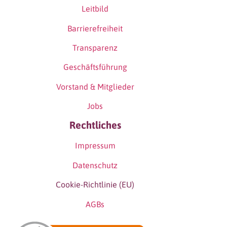
Leitbild
Barrierefreiheit
Transparenz
Geschäftsführung
Vorstand & Mitglieder
Jobs
Rechtliches
Impressum
Datenschutz
Cookie-Richtlinie (EU)
AGBs