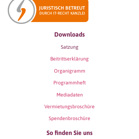
Downloads
Satzung
Beitrittserklärung
Organigramm
Programmheft
Mediadaten
Vermietungsbroschüre
Spendenbroschüre
So finden Sie uns