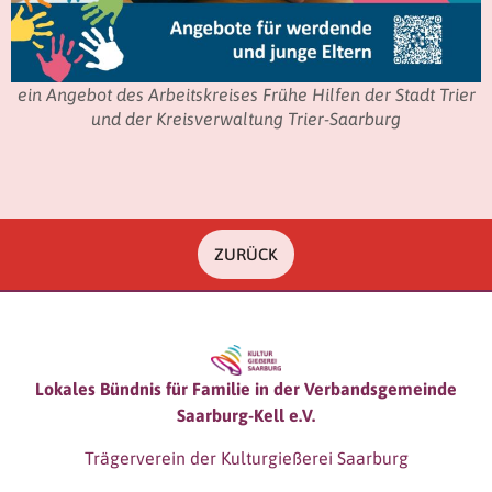
ein Angebot des Arbeitskreises Frühe Hilfen der Stadt Trier
und der Kreisverwaltung Trier-Saarburg
ZURÜCK
Lokales Bündnis für Familie in der Verbandsgemeinde
Saarburg-Kell e.V.
Trägerverein der Kulturgießerei Saarburg