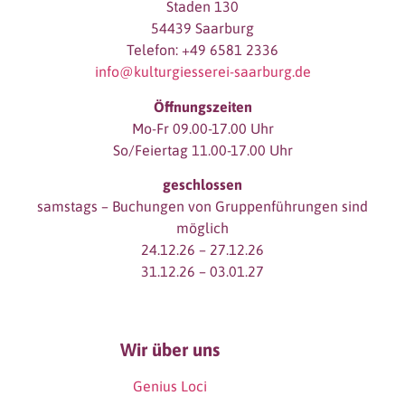
Staden 130
54439 Saarburg
Telefon: +49 6581 2336
info@kulturgiesserei-saarburg.de
Öffnungszeiten
Mo-Fr 09.00-17.00 Uhr
So/Feiertag 11.00-17.00 Uhr
geschlossen
samstags – Buchungen von Gruppenführungen sind
möglich
24.12.26 – 27.12.26
31.12.26 – 03.01.27
Wir über uns
Genius Loci