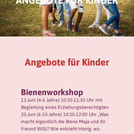
ANGEBOTE FÜR KINDER
Angebote für Kinder
Bienenworkshop
13.Juni (4-6 Jahre) 10:30-11:30 Uhr mit
Begleitung eines Erziehungsberechtigten
20.Juni (6-10 Jahre) 10:30-12:00 Uhr „Was
macht eigentlich die Biene Maja und ihr
Freund Willi? Wie entsteht Honig, wo