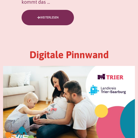
kommt das ...
WEITERLESEN
Digitale Pinnwand